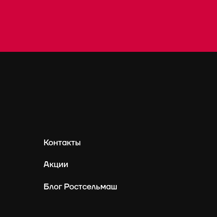
Контакты
Акции
Блог Ростсельмаш