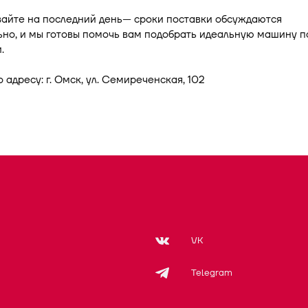
вайте на последний день— сроки поставки обсуждаются
но, и мы готовы помочь вам подобрать идеальную машину п
.
 адресу: г. Омск, ул. Семиреченская, 102
VK
Telegram